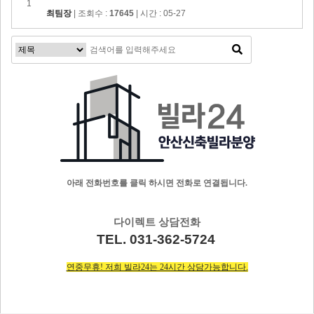
1
최팀장
| 조회수 :
17645
| 시간 : 05-27
아래 전화번호를 클릭 하시면 전화로 연결됩니다.
다이렉트 상담전화
TEL. 031-362-5724
연중무휴! 저희 빌라24는 24시간 상담가능합니다.