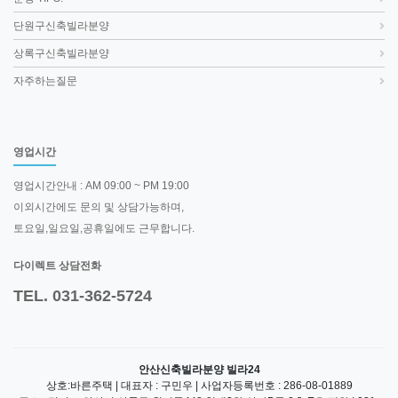
단원구신축빌라분양
상록구신축빌라분양
자주하는질문
영업시간
영업시간안내 : AM 09:00 ~ PM 19:00
이외시간에도 문의 및 상담가능하며,
토요일,일요일,공휴일에도 근무합니다.
다이렉트 상담전화
TEL. 031-362-5724
안산신축빌라분양 빌라24
상호:바른주택 | 대표자 : 구민우 | 사업자등록번호 : 286-08-01889