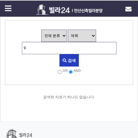
검색
OR
AND
검색된 자료가 하나도 없습니다.